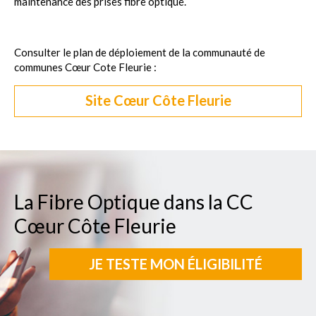
maintenance des prises fibre optique.
Consulter le plan de déploiement de la communauté de
communes Cœur Cote Fleurie :
Site Cœur Côte Fleurie
La Fibre Optique dans la CC
Cœur Côte Fleurie
JE TESTE MON ÉLIGIBILITÉ